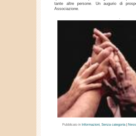
tante altre persone. Un augurio di prosp
Associazione.
.
Pubblicato in
Informazioni
,
Senza categoria
|
Ness