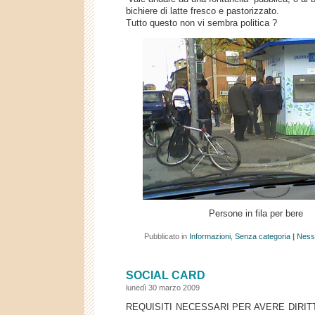
bichiere di latte fresco e pastorizzato.
Tutto questo non vi sembra politica ?
Persone in fila per bere
Pubblicato in
Informazioni
,
Senza categoria
|
Ness
SOCIAL CARD
lunedì 30 marzo 2009
REQUISITI NECESSARI PER AVERE DIRIT