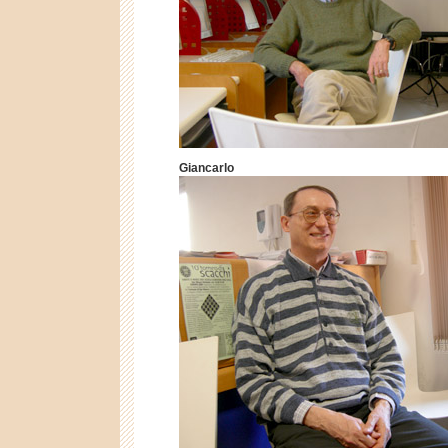
Giancarlo