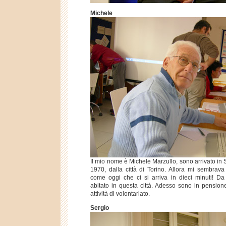
Michele
Il mio nome è Michele Marzullo, sono arrivato in 
1970, dalla città di Torino. Allora mi sembrava
come oggi che ci si arriva in dieci minuti! D
abitato in questa città. Adesso sono in pension
attività di volontariato.
Sergio