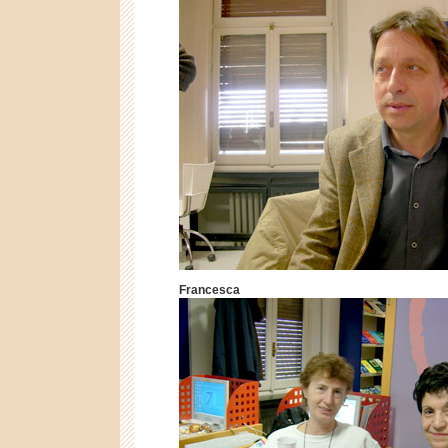
Francesca