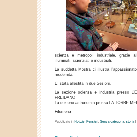
scienza e metropoli industriale, grazie all’
illuminati, scienziati e industriali.
La suddetta Mostra ci illustra l’appassionato
modernità.
E’ stata allestita in due Sezioni.
La sezione scienza e industria presso
FREIDANO
La sezione astronomia presso LA TORRE M
Filomena
Pubblicato in
Notizie
,
Pensieri
,
Senza categoria
,
storia
|